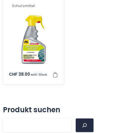
Schutzmittel
CHF
38.00
exkl. Mwst.
Produkt suchen