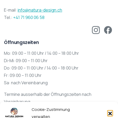
E-mail:
info@natura-design.ch
Tel.:
+41 71 960 06 58
Öffnungszeiten
Mo: 09:00 – 11:00 Uhr / 14:00 – 18:00 Uhr
Di-Mi: 09:00 – 11:00 Uhr
Do: 09:00 – 11:00 Uhr / 14:00 – 18:00 Uhr
Fr: 09:00 – 11:00 Uhr
Sa: nach Vereinbarung
Termine ausserhalb der Öffnungszeiten nach
Vereinbarung.
Cookie-Zustimmung
verwalten