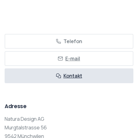
Telefon
E-mail
Kontakt
Adresse
Natura Design AG
Murgtalstrasse 56
9542 Münchwilen